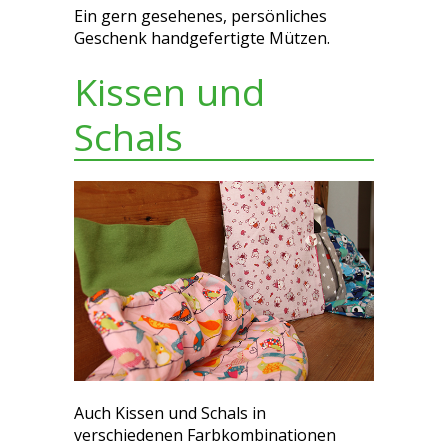
Ein gern gesehenes, persönliches
Geschenk handgefertigte Mützen.
Kissen und
Schals
Auch Kissen und Schals in
verschiedenen Farbkombinationen