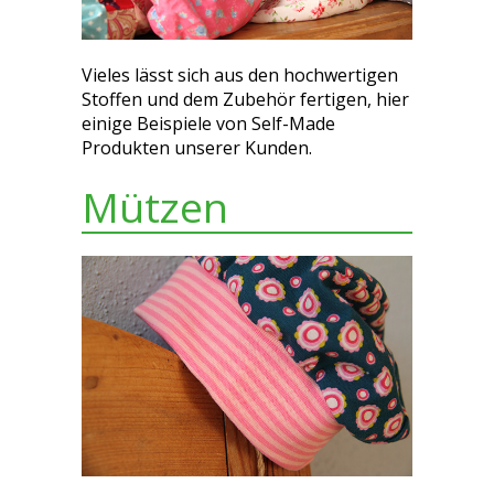
Vieles lässt sich aus den hochwertigen
Stoffen und dem Zubehör fertigen, hier
einige Beispiele von Self-Made
Produkten unserer Kunden.
Mützen