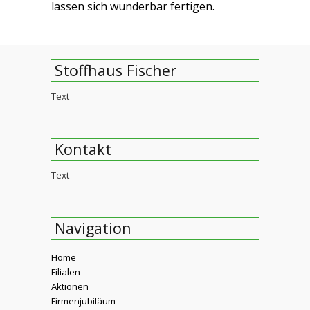
lassen sich wunderbar fertigen.
Stoffhaus Fischer
Text
Kontakt
Text
Navigation
Home
Filialen
Aktionen
Firmenjubiläum