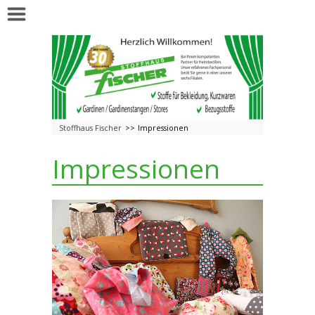
Stoffhaus Fischer
Impressionen
Impressionen