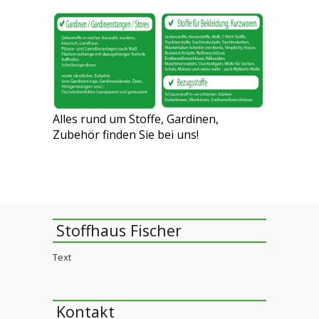
Alles rund um Stoffe, Gardinen,
Zubehör finden Sie bei uns!
Stoffhaus Fischer
Text
Kontakt