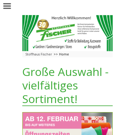
Stoffhaus Fischer
Home
Große Auswahl -
vielfältiges
Sortiment!