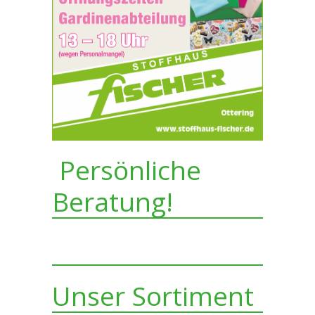
Persönliche
Beratung!
Unser Sortiment